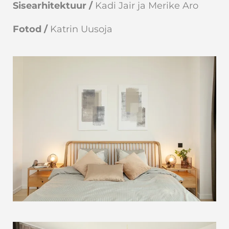
Sisearhitektuur /
Kadi Jair ja Merike Aro
Fotod /
Katrin Uusoja