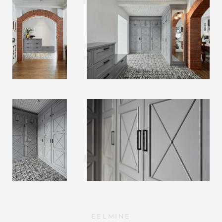
EELMINE